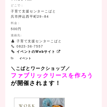
どこで：
子育て支援センターこばと
呉市押込西平町29−84
料金：
500円
連絡先:
子育て支援センターこばと
0823-36-7557
イベントのWebサイト
イベント
＼こばとワークショップ／
ファブリックリースを作ろう
が開催されます！
、