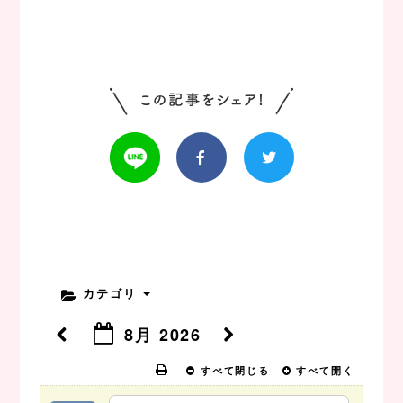
カテゴリ
8月 2026
すべて閉じる
すべて開く