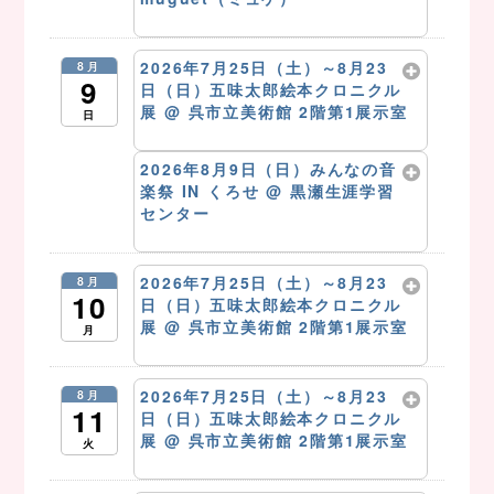
8月 8 @ 12:30 PM
2026年7月25日（土）～8月23
8月
9
日（日）五味太郎絵本クロニクル
展
@ 呉市立美術館 2階第1展示室
日
8月 9 @ 10:00 AM – 5:00 PM
2026年8月9日（日）みんなの音
楽祭 IN くろせ
@ 黒瀬生涯学習
センター
8月 9 @ 10:00 AM – 4:00 PM
2026年7月25日（土）～8月23
8月
10
日（日）五味太郎絵本クロニクル
展
@ 呉市立美術館 2階第1展示室
月
8月 10 @ 10:00 AM – 5:00 PM
2026年7月25日（土）～8月23
8月
11
日（日）五味太郎絵本クロニクル
展
@ 呉市立美術館 2階第1展示室
火
8月 11 @ 10:00 AM – 5:00 PM