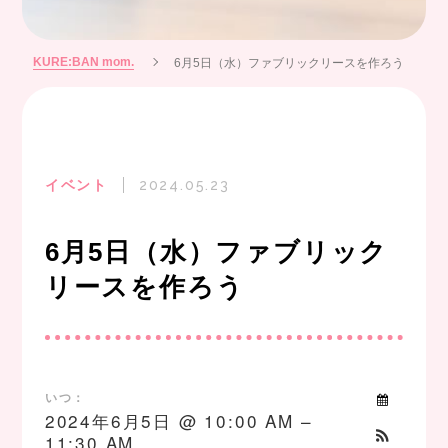
KURE:BAN mom.
6月5日（水）ファブリックリースを作ろう
イベント
2024.05.23
6月5日（水）ファブリック
リースを作ろう
いつ：
2024年6月5日 @ 10:00 AM –
11:30 AM