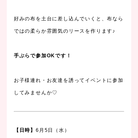
、
好みの布を土台に差し込んでいくと、布なら
ではの柔らか雰囲気のリースを作ります♪
、
手ぶらで参加OKです！
、
お子様連れ・お友達を誘ってイベントに参加
してみませんか♡
、
、
【日時】
6月5日（水）