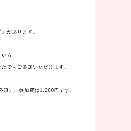
プ』があります。
たい方
なたでもご参加いただけます。
須）、参加費は1,000円です。