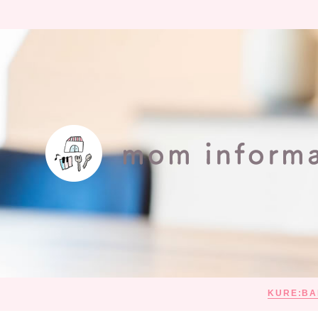
KURE:BA