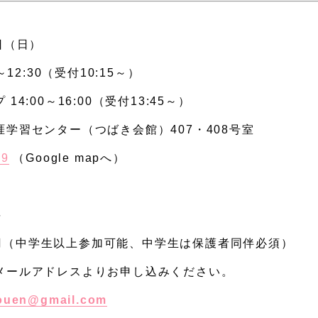
日（日）
～12:30（受付10:15～）
14:00～16:00（受付13:45～）
涯学習センター（つばき会館）407・408号室
9
（Google mapへ）
料
0円（中学生以上参加可能、中学生は保護者同伴必須）
メールアドレスよりお申し込みください。
kouen@gmail.com