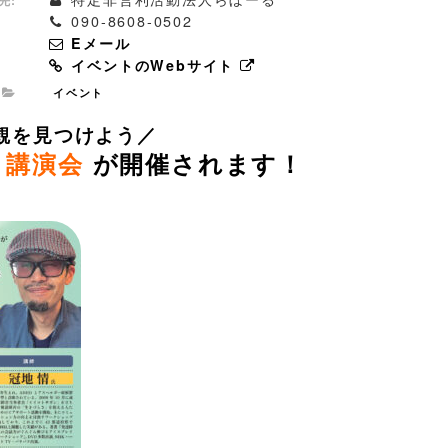
090-8608-0502
Eメール
イベントのWebサイト
イベント
観を見つけよう／
 講演会
が開催されます！