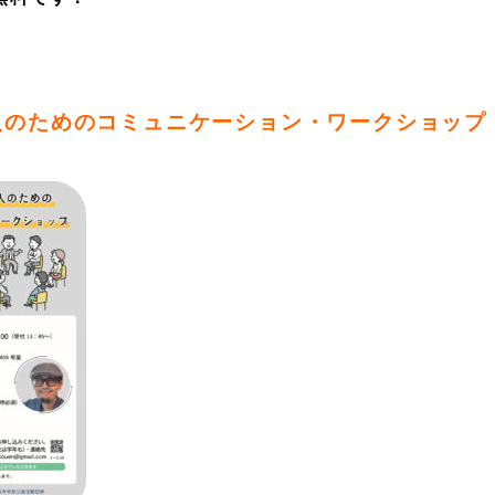
人のためのコミュニケーション・ワークショップ