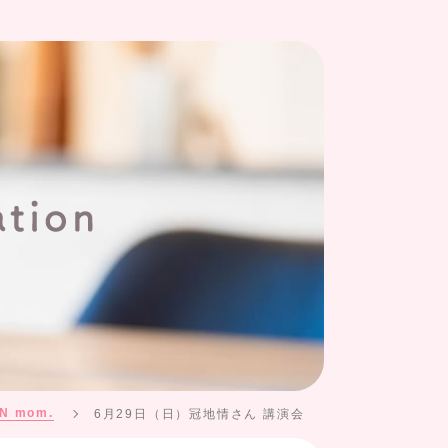
N mom.
6月29日（日）冠地情さん 講演会