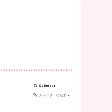
Calendar
カレンダーに追加