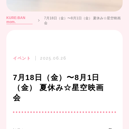
KURE:BAN
7月18日（金）〜8月1日（金） 夏休み☆星空映画
mom.
会
イベント
2025.06.26
7月18日（金）〜8月1日
（金） 夏休み☆星空映画
会