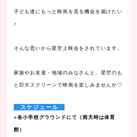
子ども達にもっと映画を見る機会を届けたい
♪
、
そんな思いから星空上映会をされています。
、
家族やお友達・地域のみなさんと、星空のも
と巨大スクリーンで映画を楽しみませんか♡
、
スケジュール
●
各小学校グラウンドにて（雨天時は体育
館）