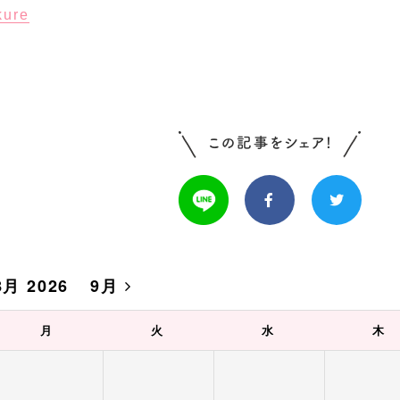
ure
8月 2026
9月
月
火
水
木