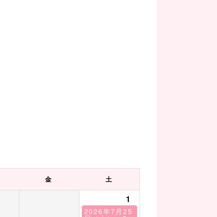
金
土
1
2026年7月25