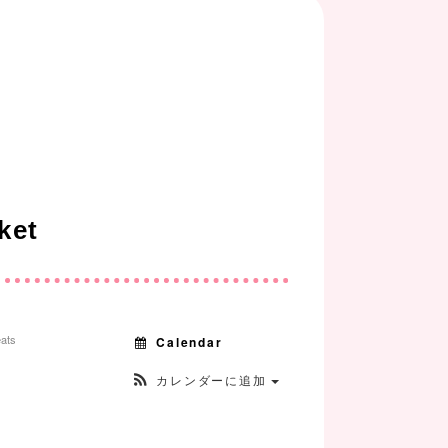
rket
eats
Calendar
カレンダーに追加