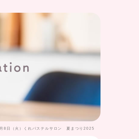
7月8日（火）くれパステルサロン 夏まつり2025