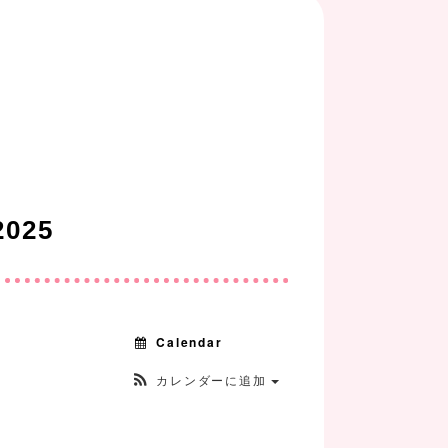
025
Calendar
カレンダーに追加