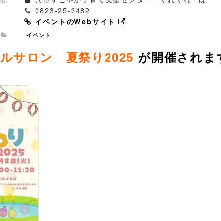
0823-25-3482
イベントのWebサイト
イベント
ルサロン 夏祭り2025
が開催されま