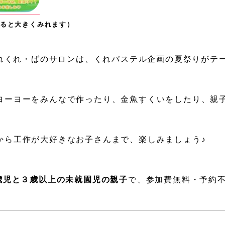
ると大きくみれます）
くれくれ・ばのサロンは、くれパステル企画の夏祭りがテ
ヨーヨーをみんなで作ったり、金魚すくいをしたり、親
から工作が大好きなお子さんまで、楽しみましょう♪
2歳児と３歳以上の未就園児の親子
で、参加費無料・予約