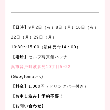
、
、
【日時】
9月2日（火）8日（月）16日（火）
22日（月）29日（月）
10:30〜15:00（最終受付14：00）
【場所】
セルフ写真館ハッチ
呉市音戸町波多見10丁目5−22
(Googlemapへ)
【料金】
1,000円（ドリンクバー付き）
【お申し込み】予約不要！
【お問い合わせ】