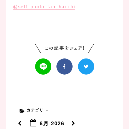
@self_photo_lab_hacchi
カテゴリ
8月 2026