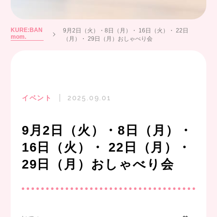
KURE:BAN
9月2日（火）・8日（月）・ 16日（火）・ 22日
mom.
（月）・ 29日（月）おしゃべり会
イベント
2025.09.01
9月2日（火）・8日（月）・
16日（火）・ 22日（月）・
29日（月）おしゃべり会