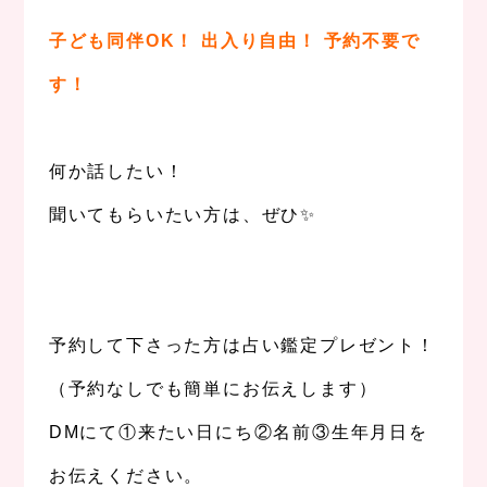
子ども同伴OK！ 出入り自由！
予約不要で
す！
、
何か話したい！
聞いてもらいたい方は、ぜひ✨
、
、
予約して下さった方は占い鑑定プレゼント！
（予約なしでも簡単にお伝えします）
DMにて①来たい日にち②名前③生年月日を
お伝えください。