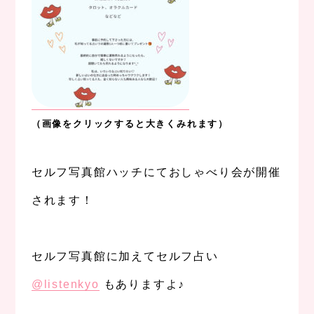
（画像をクリックすると大きくみれます）
、
セルフ写真館ハッチにておしゃべり会が開催
されます！
、
セルフ写真館に加えてセルフ占い
@listenkyo
もありますよ♪
、