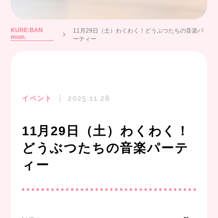
KURE:BAN
11月29日（土）わくわく！どうぶつたちの音楽パ
mom.
ーティー
イベント
2025.11.28
11月29日（土）わくわく！
どうぶつたちの音楽パーテ
ィー