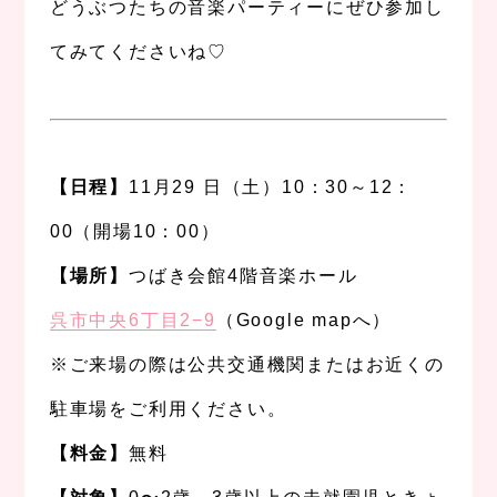
どうぶつたちの音楽パーティーにぜひ参加し
てみてくださいね♡
、
、
【日程】
11月29 日（土）10：30～12：
00（開場10：00）
【場所】
つばき会館4階音楽ホール
呉市中央6丁目2−9
（Google mapへ）
※ご来場の際は公共交通機関またはお近くの
駐車場をご利用ください。
【料金】
無料