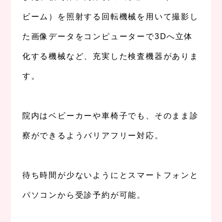
ビーム）を照射する回転機械を用いて撮影し
た画像データをコンピューターで3Dへ立体
化する機械など、充実した検査機器がありま
す。
、
院内はベビーカーや車椅子でも、そのまま診
察ができるようバリアフリー対応。
、
待ち時間が少ないようにとスマートフォンと
パソコンから受診予約が可能。
、