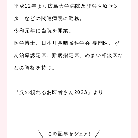
平成12年より広島大学病院及び呉医療セン
ターなどの関連病院に勤務。
令和元年に当院を開業。
医学博士、日本耳鼻咽喉科学会 専門医、が
ん治療認定医、難病指定医、めまい相談医な
どの資格を持つ。
、
『呉の頼れるお医者さん2023』より