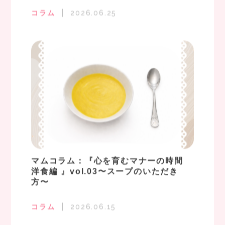
コラム
2026.06.25
マムコラム：『心を育むマナーの時間
洋食編 』vol.03〜スープのいただき
方〜
コラム
2026.06.15