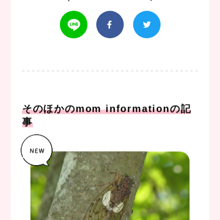
そのほかのmom informationの記
事