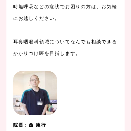
時無呼吸などの症状でお困りの方は、お気軽
にお越しください。
、
耳鼻咽喉科領域についてなんでも相談できる
かかりつけ医を目指します。
。
院長：西 康行