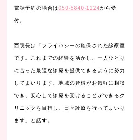
電話予約の場合は
050-5840-1124
から受
付。
、
西院長は「プライバシーの確保された診察室
です。これまでの経験を活かし、一人ひとり
に合った最適な診療を提供できるように努力
してまいります。地域の皆様がお気軽に相談
でき、安心して診療を受けることができるク
リニックを目指し、日々診療を行ってまいり
ます」と話す。
、