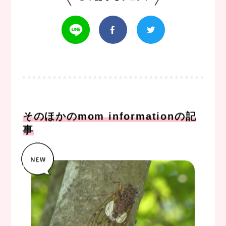
そのほかのmom informationの記
事