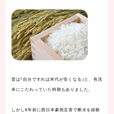
。
、
昔は｢自分ですれば米代が安くなる｣と、有洗
米にこだわっていた時期もありました。
、
しかし6年前に西日本豪雨災害で断水を経験