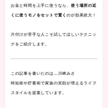
お金と時間を上手に使うなら、
使う場所の近
くに使うモノをセットで置く
のが効果絶大！
。
片付けが苦手な人こそ試してほしいテクニッ
クをご紹介します。
。
。
この記事を書いたのは…川﨑みさ
時短術や貯蓄術で家族の笑顔が増えるライフ
スタイルを提案しています。
、