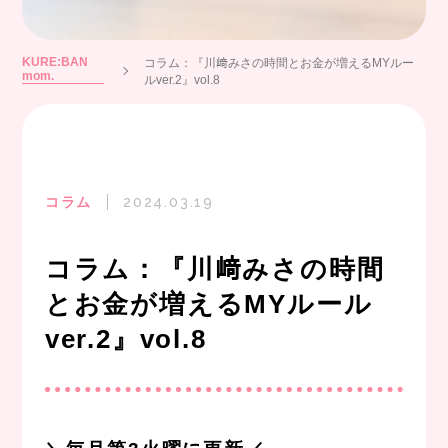
KURE:BAN
コラム：『川﨑みさの時間とお金が増えるMYルー
mom.
ルver.2』vol.8
コラム
2024.03.19
コラム：『川﨑みさの時間
とお金が増えるMYルール
ver.2』vol.8