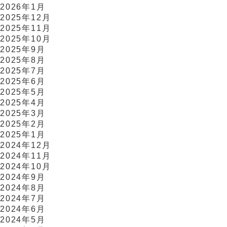
2026年1月
2025年12月
2025年11月
2025年10月
2025年9月
2025年8月
2025年7月
2025年6月
2025年5月
2025年4月
2025年3月
2025年2月
2025年1月
2024年12月
2024年11月
2024年10月
2024年9月
2024年8月
2024年7月
2024年6月
2024年5月