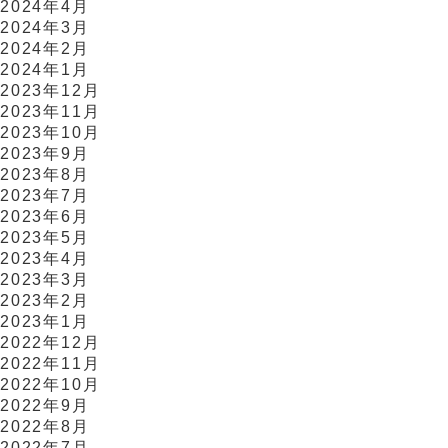
2024年4月
2024年3月
2024年2月
2024年1月
2023年12月
2023年11月
2023年10月
2023年9月
2023年8月
2023年7月
2023年6月
2023年5月
2023年4月
2023年3月
2023年2月
2023年1月
2022年12月
2022年11月
2022年10月
2022年9月
2022年8月
2022年7月