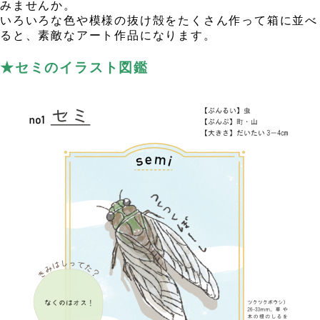
みませんか。
いろいろな色や模様の抜け殻をたくさん作って箱に並べ
ると、素敵なアート作品になります。
，
★セミのイラスト図鑑