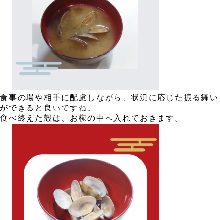
、
、
食事の場や相手に配慮しながら、状況に応じた振る舞い
ができると良いですね。
食べ終えた殻は、お椀の中へ入れておきます。