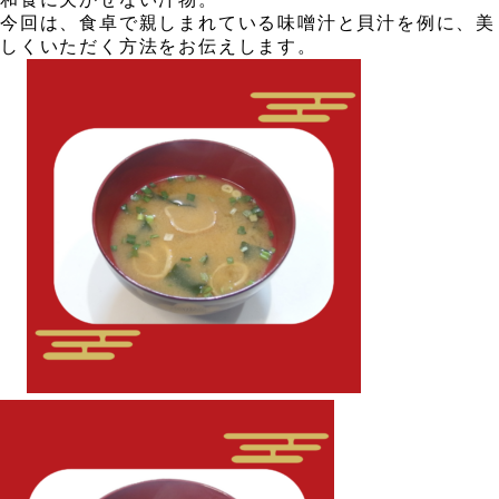
今回は、食卓で親しまれている味噌汁と貝汁を例に、美
しくいただく方法をお伝えします。
、