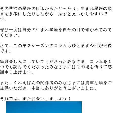
、
その季節の星座の目印からたどったり、生まれ星座の順
番を参考にしたりしながら、探すと見つかりやすいで
す。
、
ぜひ一度は自分の生まれ星座を自分の目で確かめてみて
ください。
、
さて、この第２シーズンのコラムもひとまず今回が最後
です。
、
毎月楽しみにしていてくださったみなさま、コラムを１
つでも読んでくださったみなさまにはこの場を借りて感
謝申し上げます。
、
また、くれえばんの関係者のみなさまには貴重な場をご
提供いただき、本当にありがとうございました。
、
それでは、またお会いしましょう！