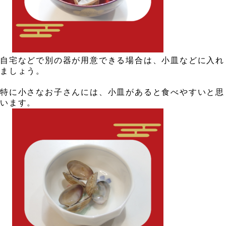
、
、
自宅などで別の器が用意できる場合は、小皿などに入れ
ましょう。
。
特に小さなお子さんには、小皿があると食べやすいと思
います。