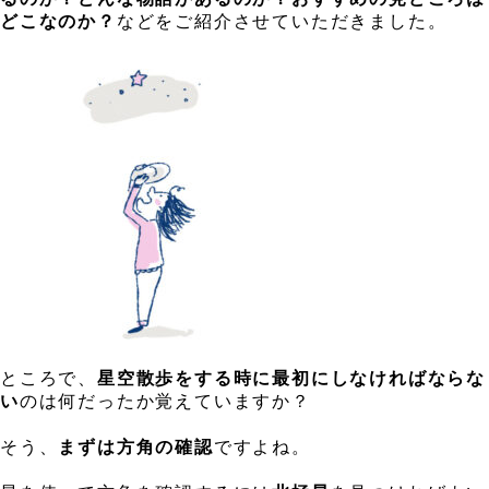
どこなのか？
などをご紹介させていただきました。
、
、
ところで、
星空散歩をする時に最初にしなければならな
い
のは何だったか覚えていますか？
、
そう、
まずは方角の確認
ですよね。
、